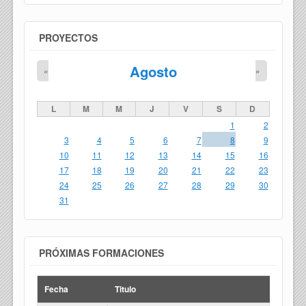
PROYECTOS
Agosto
«
»
L
M
M
J
V
S
D
1
2
3
4
5
6
7
8
9
10
11
12
13
14
15
16
17
18
19
20
21
22
23
24
25
26
27
28
29
30
31
PRÓXIMAS FORMACIONES
Fecha
Titulo