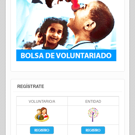
REGÍSTRATE
VOLUNTARIO/A
ENTIDAD