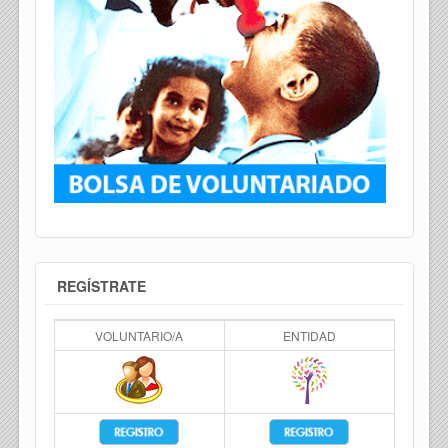
REGÍSTRATE
VOLUNTARIO/A
ENTIDAD