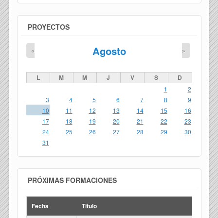
PROYECTOS
Agosto
«
»
L
M
M
J
V
S
D
1
2
3
4
5
6
7
8
9
10
11
12
13
14
15
16
17
18
19
20
21
22
23
24
25
26
27
28
29
30
31
PRÓXIMAS FORMACIONES
Fecha
Titulo