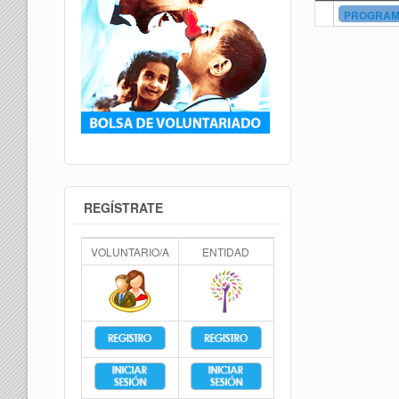
PROGRAMA
REGÍSTRATE
VOLUNTARIO/A
ENTIDAD