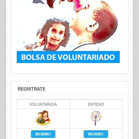
REGÍSTRATE
VOLUNTARIO/A
ENTIDAD