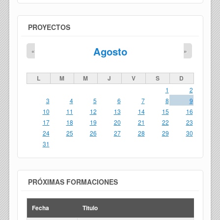
PROYECTOS
Agosto
«
»
L
M
M
J
V
S
D
1
2
3
4
5
6
7
8
9
10
11
12
13
14
15
16
17
18
19
20
21
22
23
24
25
26
27
28
29
30
31
PRÓXIMAS FORMACIONES
Fecha
Titulo