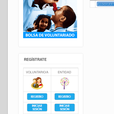
PROGRAMA
REGÍSTRATE
VOLUNTARIO/A
ENTIDAD