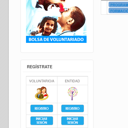
PROGRAMA
FORMACIÓ
REGÍSTRATE
VOLUNTARIO/A
ENTIDAD