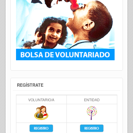
REGÍSTRATE
VOLUNTARIO/A
ENTIDAD