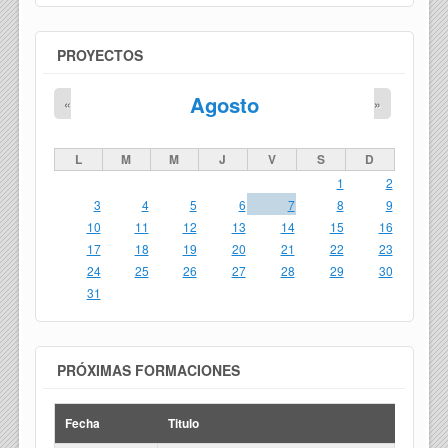
PROYECTOS
Agosto
«
»
L
M
M
J
V
S
D
1
2
3
4
5
6
7
8
9
10
11
12
13
14
15
16
17
18
19
20
21
22
23
24
25
26
27
28
29
30
31
PRÓXIMAS FORMACIONES
Fecha
Titulo