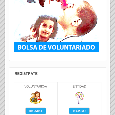
REGÍSTRATE
VOLUNTARIO/A
ENTIDAD