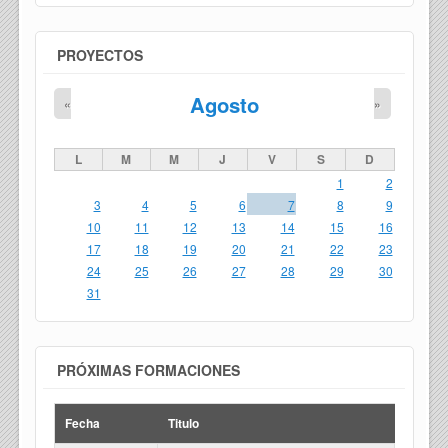
PROYECTOS
Agosto
«
»
L
M
M
J
V
S
D
1
2
3
4
5
6
7
8
9
10
11
12
13
14
15
16
17
18
19
20
21
22
23
24
25
26
27
28
29
30
31
PRÓXIMAS FORMACIONES
Fecha
Titulo