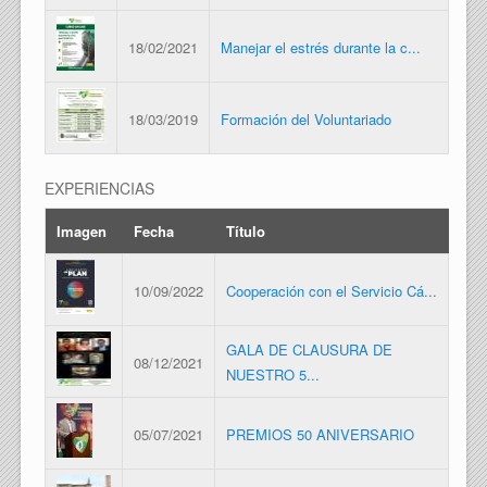
18/02/2021
Manejar el estrés durante la c...
18/03/2019
Formación del Voluntariado
EXPERIENCIAS
Imagen
Fecha
Título
10/09/2022
Cooperación con el Servicio Cá...
GALA DE CLAUSURA DE
08/12/2021
NUESTRO 5...
05/07/2021
PREMIOS 50 ANIVERSARIO