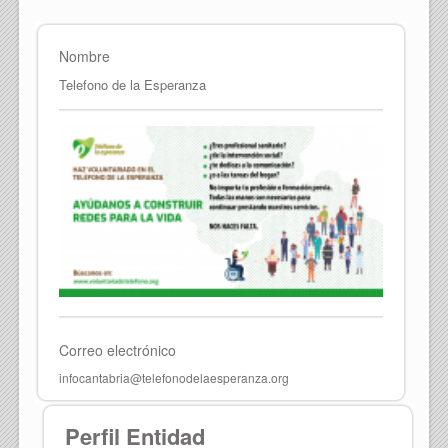
Nombre
Telefono de la Esperanza
Correo electrónico
infocantabria@telefonodelaesperanza.org
Perfil Entidad