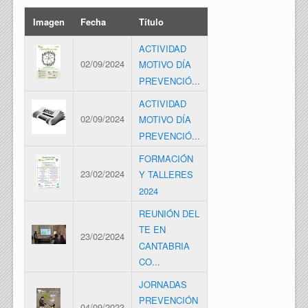
Imagen
Fecha
Título
ACTIVIDAD
02/09/2024
MOTIVO DÍA
PREVENCIÓ...
ACTIVIDAD
02/09/2024
MOTIVO DÍA
PREVENCIÓ...
FORMACIÓN
23/02/2024
Y TALLERES
2024
REUNIÓN DEL
TE EN
23/02/2024
CANTABRIA
CO...
JORNADAS
PREVENCIÓN
04/09/2023