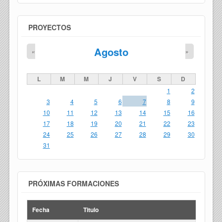
PROYECTOS
Agosto
«
»
L
M
M
J
V
S
D
1
2
3
4
5
6
7
8
9
10
11
12
13
14
15
16
17
18
19
20
21
22
23
24
25
26
27
28
29
30
31
PRÓXIMAS FORMACIONES
Fecha
Titulo