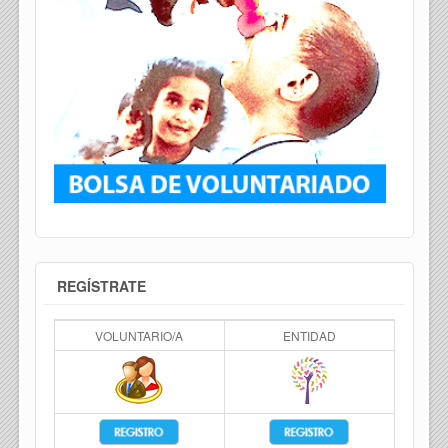
REGÍSTRATE
VOLUNTARIO/A
ENTIDAD