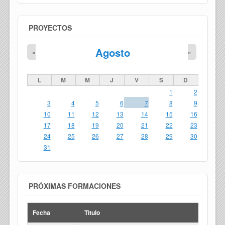
PROYECTOS
Agosto
«
»
L
M
M
J
V
S
D
1
2
3
4
5
6
7
8
9
10
11
12
13
14
15
16
17
18
19
20
21
22
23
24
25
26
27
28
29
30
31
PRÓXIMAS FORMACIONES
Fecha
Titulo