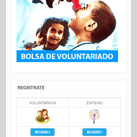
REGÍSTRATE
VOLUNTARIO/A
ENTIDAD