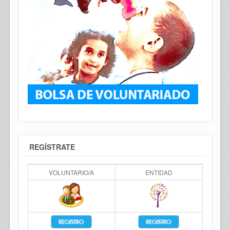
REGÍSTRATE
VOLUNTARIO/A
ENTIDAD