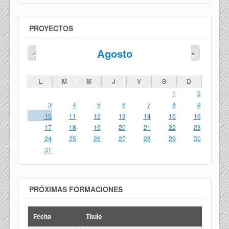
PROYECTOS
Agosto
«
»
L
M
M
J
V
S
D
1
2
3
4
5
6
7
8
9
10
11
12
13
14
15
16
17
18
19
20
21
22
23
24
25
26
27
28
29
30
31
PRÓXIMAS FORMACIONES
Fecha
Titulo