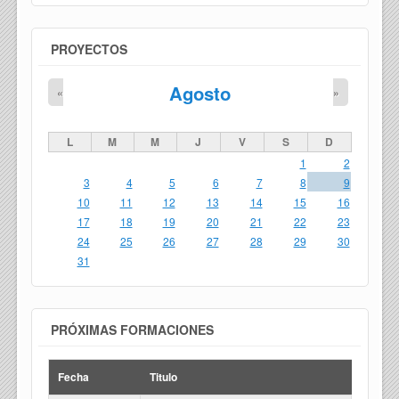
PROYECTOS
Agosto
«
»
L
M
M
J
V
S
D
1
2
3
4
5
6
7
8
9
10
11
12
13
14
15
16
17
18
19
20
21
22
23
24
25
26
27
28
29
30
31
PRÓXIMAS FORMACIONES
Fecha
Titulo