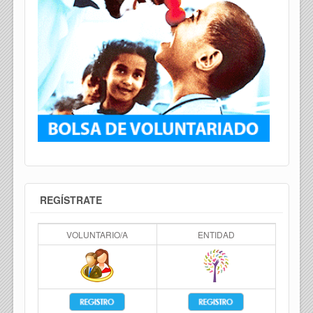
REGÍSTRATE
VOLUNTARIO/A
ENTIDAD