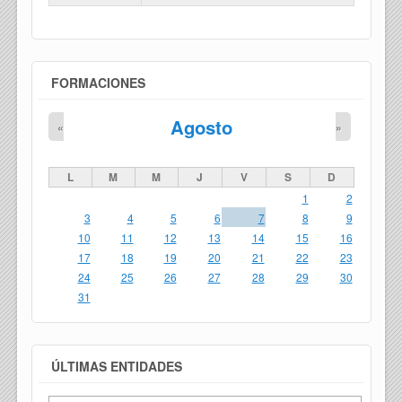
FORMACIONES
Agosto
«
»
L
M
M
J
V
S
D
1
2
3
4
5
6
7
8
9
10
11
12
13
14
15
16
17
18
19
20
21
22
23
24
25
26
27
28
29
30
31
ÚLTIMAS ENTIDADES