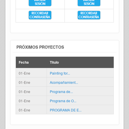
PRÓXIMOS PROYECTOS
Fecha
Titulo
01-Ene
Painting for...
01-Ene
Acompañamient...
01-Ene
Programa de...
01-Ene
Programa de O...
01-Ene
PROGRAMA DE E...