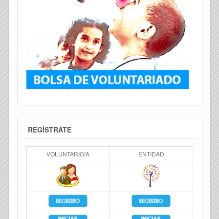
REGÍSTRATE
VOLUNTARIO/A
ENTIDAD