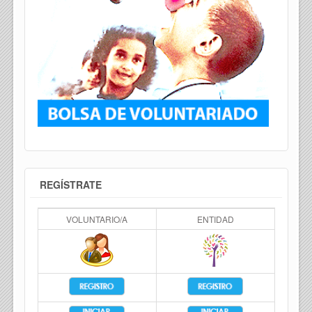
REGÍSTRATE
VOLUNTARIO/A
ENTIDAD