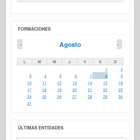
FORMACIONES
Agosto
«
»
L
M
M
J
V
S
D
1
2
3
4
5
6
7
8
9
10
11
12
13
14
15
16
17
18
19
20
21
22
23
24
25
26
27
28
29
30
31
ÚLTIMAS ENTIDADES