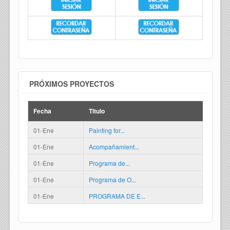
PRÓXIMOS PROYECTOS
Fecha
Titulo
01-Ene
Painting for...
01-Ene
Acompañamient...
01-Ene
Programa de...
01-Ene
Programa de O...
01-Ene
PROGRAMA DE E...