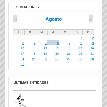
FORMACIONES
Agosto
«
»
L
M
M
J
V
S
D
1
2
3
4
5
6
7
8
9
10
11
12
13
14
15
16
17
18
19
20
21
22
23
24
25
26
27
28
29
30
31
ÚLTIMAS ENTIDADES