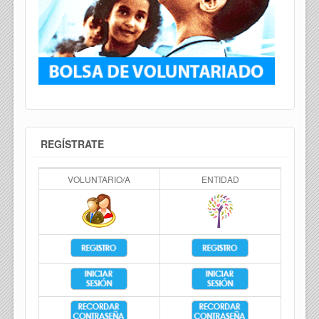
REGÍSTRATE
VOLUNTARIO/A
ENTIDAD