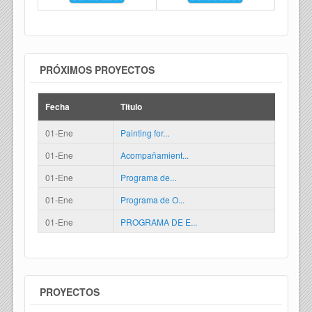
PRÓXIMOS PROYECTOS
Fecha
Titulo
01-Ene
Painting for...
01-Ene
Acompañamient...
01-Ene
Programa de...
01-Ene
Programa de O...
01-Ene
PROGRAMA DE E...
PROYECTOS