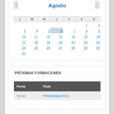
Agosto
«
»
L
M
M
J
V
S
D
1
2
3
4
5
6
7
8
9
10
11
12
13
14
15
16
17
18
19
20
21
22
23
24
25
26
27
28
29
30
31
PRÓXIMAS FORMACIONES
Fecha
Titulo
18-Oct
PROGRAMA DE B...