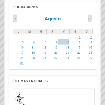
FORMACIONES
Agosto
«
»
L
M
M
J
V
S
D
1
2
3
4
5
6
7
8
9
10
11
12
13
14
15
16
17
18
19
20
21
22
23
24
25
26
27
28
29
30
31
ÚLTIMAS ENTIDADES