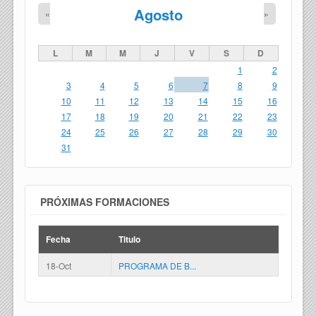
Agosto
«
»
L
M
M
J
V
S
D
1
2
3
4
5
6
7
8
9
10
11
12
13
14
15
16
17
18
19
20
21
22
23
24
25
26
27
28
29
30
31
PRÓXIMAS FORMACIONES
Fecha
Titulo
18-Oct
PROGRAMA DE B...