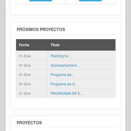
PRÓXIMOS PROYECTOS
Fecha
Titulo
01-Ene
Painting for...
01-Ene
Acompañamient...
01-Ene
Programa de...
01-Ene
Programa de O...
01-Ene
PROGRAMA DE E...
PROYECTOS