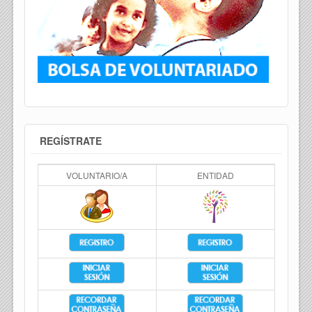
REGÍSTRATE
VOLUNTARIO/A
ENTIDAD