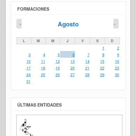
FORMACIONES
Agosto
«
»
L
M
M
J
V
S
D
1
2
3
4
5
6
7
8
9
10
11
12
13
14
15
16
17
18
19
20
21
22
23
24
25
26
27
28
29
30
31
ÚLTIMAS ENTIDADES