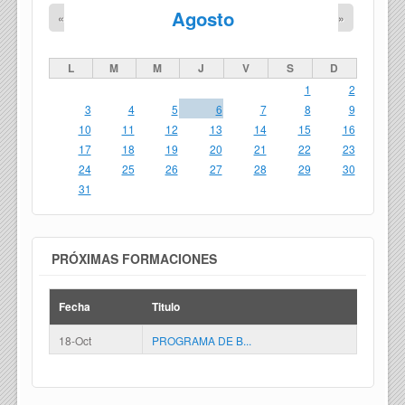
Agosto
«
»
L
M
M
J
V
S
D
1
2
3
4
5
6
7
8
9
10
11
12
13
14
15
16
17
18
19
20
21
22
23
24
25
26
27
28
29
30
31
PRÓXIMAS FORMACIONES
Fecha
Titulo
18-Oct
PROGRAMA DE B...