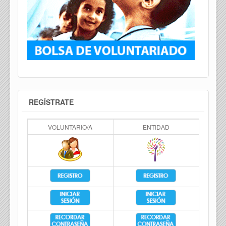
REGÍSTRATE
VOLUNTARIO/A
ENTIDAD