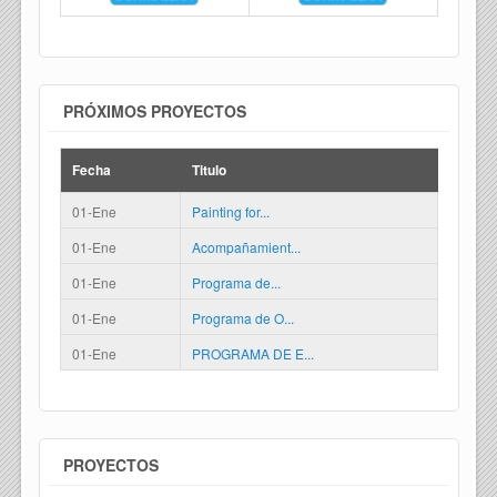
PRÓXIMOS PROYECTOS
Fecha
Titulo
01-Ene
Painting for...
01-Ene
Acompañamient...
01-Ene
Programa de...
01-Ene
Programa de O...
01-Ene
PROGRAMA DE E...
PROYECTOS