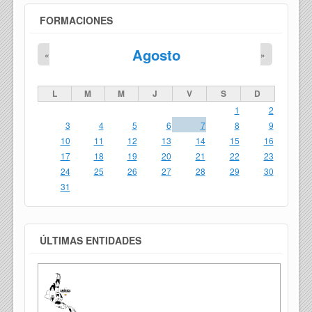
FORMACIONES
Agosto
«
»
L
M
M
J
V
S
D
1
2
3
4
5
6
7
8
9
10
11
12
13
14
15
16
17
18
19
20
21
22
23
24
25
26
27
28
29
30
31
ÚLTIMAS ENTIDADES