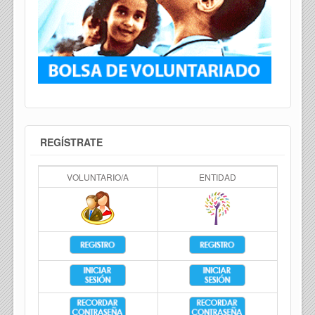
REGÍSTRATE
VOLUNTARIO/A
ENTIDAD