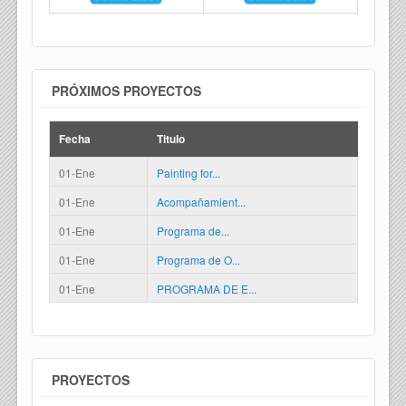
PRÓXIMOS PROYECTOS
Fecha
Titulo
01-Ene
Painting for...
01-Ene
Acompañamient...
01-Ene
Programa de...
01-Ene
Programa de O...
01-Ene
PROGRAMA DE E...
PROYECTOS