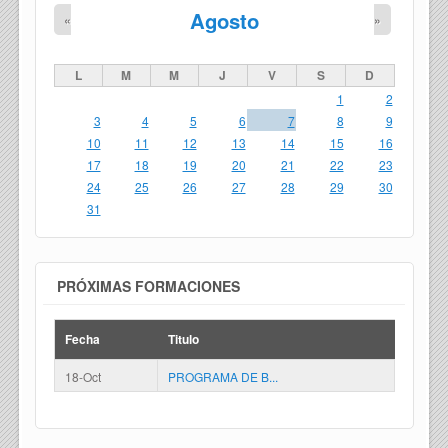
Agosto
«
»
L
M
M
J
V
S
D
1
2
3
4
5
6
7
8
9
10
11
12
13
14
15
16
17
18
19
20
21
22
23
24
25
26
27
28
29
30
31
PRÓXIMAS FORMACIONES
Fecha
Titulo
18-Oct
PROGRAMA DE B...