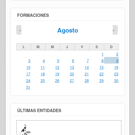
FORMACIONES
Agosto
«
»
L
M
M
J
V
S
D
1
2
3
4
5
6
7
8
9
10
11
12
13
14
15
16
17
18
19
20
21
22
23
24
25
26
27
28
29
30
31
ÚLTIMAS ENTIDADES