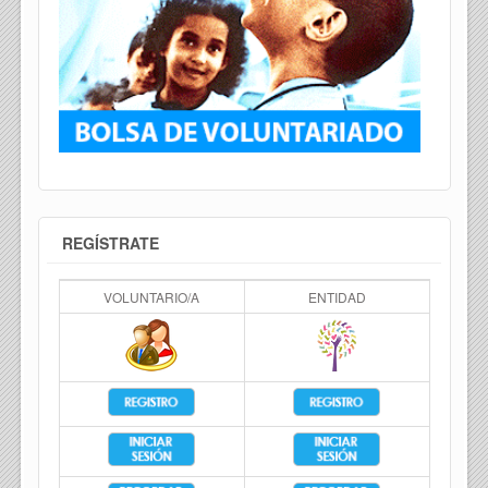
REGÍSTRATE
VOLUNTARIO/A
ENTIDAD