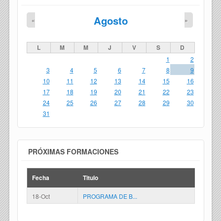
Agosto
«
»
L
M
M
J
V
S
D
1
2
3
4
5
6
7
8
9
10
11
12
13
14
15
16
17
18
19
20
21
22
23
24
25
26
27
28
29
30
31
PRÓXIMAS FORMACIONES
Fecha
Titulo
18-Oct
PROGRAMA DE B...