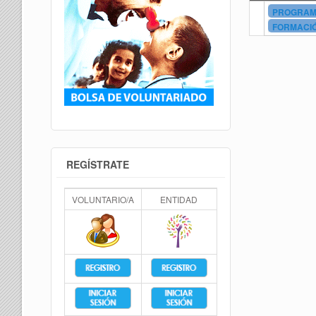
PROGRAMA
FORMACIÓ
REGÍSTRATE
VOLUNTARIO/A
ENTIDAD