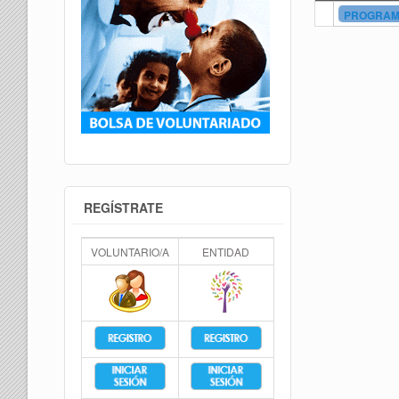
PROGRAMA
REGÍSTRATE
VOLUNTARIO/A
ENTIDAD