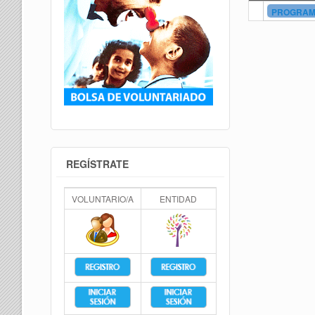
PROGRAMA
REGÍSTRATE
VOLUNTARIO/A
ENTIDAD