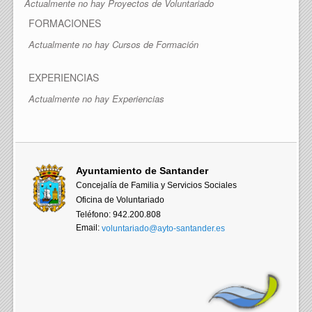
Actualmente no hay Proyectos de Voluntariado
FORMACIONES
Actualmente no hay Cursos de Formación
EXPERIENCIAS
Actualmente no hay Experiencias
Ayuntamiento de Santander
Concejalía de Familia y Servicios Sociales
Oficina de Voluntariado
Teléfono: 942.200.808
Email:
voluntariado@ayto-santander.es