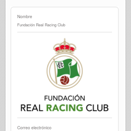
Nombre
Fundación Real Racing Club
Correo electrónico