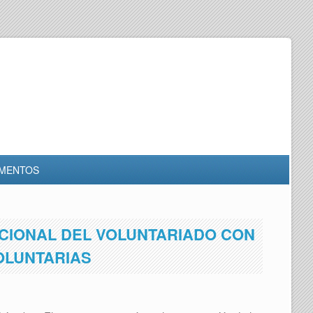
MENTOS
ACIONAL DEL VOLUNTARIADO CON
OLUNTARIAS