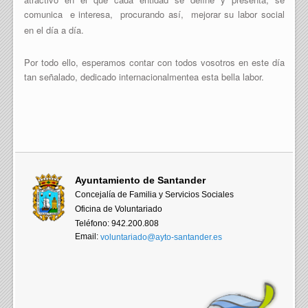
comunica
e interesa,
procurando así,
mejorar su labor social
en el día a día.
Por todo ello, esperamos contar con todos vosotros en este día
tan señalado, dedicado internacionalmentea esta bella labor.
Ayuntamiento de Santander
Concejalía de Familia y Servicios Sociales
Oficina de Voluntariado
Teléfono: 942.200.808
Email:
voluntariado@ayto-santander.es