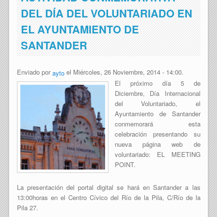
DEL DÍA DEL VOLUNTARIADO EN
EL AYUNTAMIENTO DE
SANTANDER
Enviado por
el Miércoles, 26 Noviembre, 2014 - 14:00.
ayto
El próximo día 5 de
Diciembre, Día Internacional
del Voluntariado, el
Ayuntamiento de Santander
conmemorará esta
celebración presentando su
nueva página web de
voluntariado: EL MEETING
POINT.
La presentación del portal digital se hará en Santander a las
13:00horas en el Centro Cívico del Río de la Pila, C/Río de la
Pila 27.