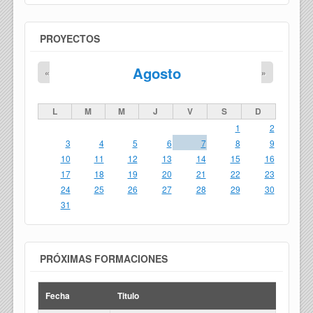
PROYECTOS
Agosto
«
»
L
M
M
J
V
S
D
1
2
3
4
5
6
7
8
9
10
11
12
13
14
15
16
17
18
19
20
21
22
23
24
25
26
27
28
29
30
31
PRÓXIMAS FORMACIONES
Fecha
Titulo