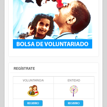
REGÍSTRATE
VOLUNTARIO/A
ENTIDAD