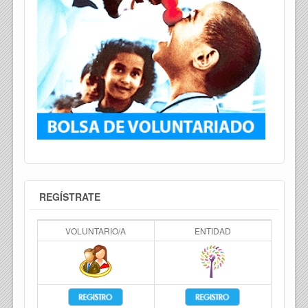
REGÍSTRATE
VOLUNTARIO/A
ENTIDAD