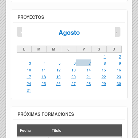
PROYECTOS
Agosto
«
»
L
M
M
J
V
S
D
1
2
3
4
5
6
7
8
9
10
11
12
13
14
15
16
17
18
19
20
21
22
23
24
25
26
27
28
29
30
31
PRÓXIMAS FORMACIONES
Fecha
Titulo