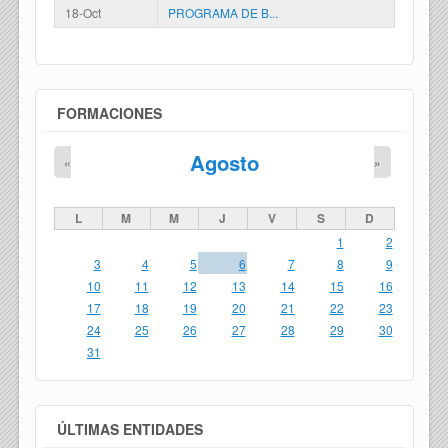
18-Oct
PROGRAMA DE B...
FORMACIONES
Agosto
«
»
L
M
M
J
V
S
D
1
2
3
4
5
6
7
8
9
10
11
12
13
14
15
16
17
18
19
20
21
22
23
24
25
26
27
28
29
30
31
ÚLTIMAS ENTIDADES