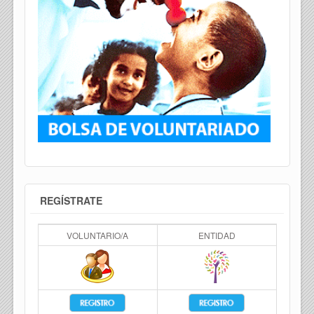
REGÍSTRATE
VOLUNTARIO/A
ENTIDAD