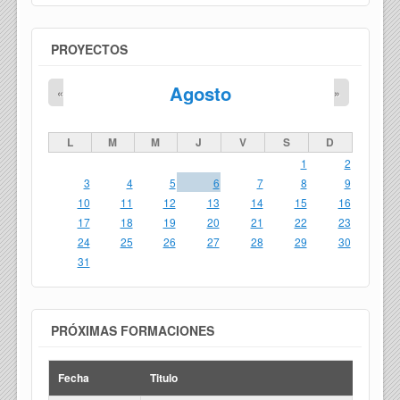
PROYECTOS
Agosto
«
»
L
M
M
J
V
S
D
1
2
3
4
5
6
7
8
9
10
11
12
13
14
15
16
17
18
19
20
21
22
23
24
25
26
27
28
29
30
31
PRÓXIMAS FORMACIONES
Fecha
Titulo