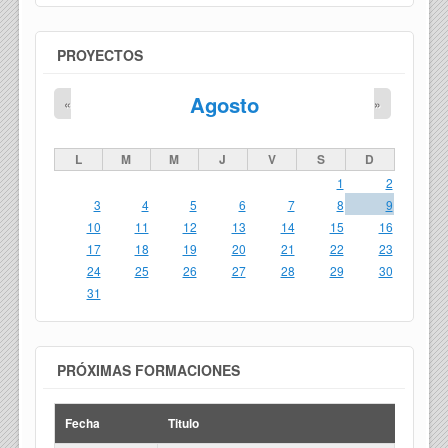
PROYECTOS
Agosto
«
»
L
M
M
J
V
S
D
1
2
3
4
5
6
7
8
9
10
11
12
13
14
15
16
17
18
19
20
21
22
23
24
25
26
27
28
29
30
31
PRÓXIMAS FORMACIONES
Fecha
Titulo