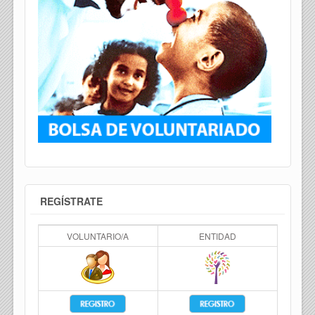
REGÍSTRATE
VOLUNTARIO/A
ENTIDAD