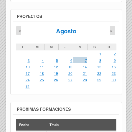
PROYECTOS
Agosto
«
»
L
M
M
J
V
S
D
1
2
3
4
5
6
7
8
9
10
11
12
13
14
15
16
17
18
19
20
21
22
23
24
25
26
27
28
29
30
31
PRÓXIMAS FORMACIONES
Fecha
Titulo