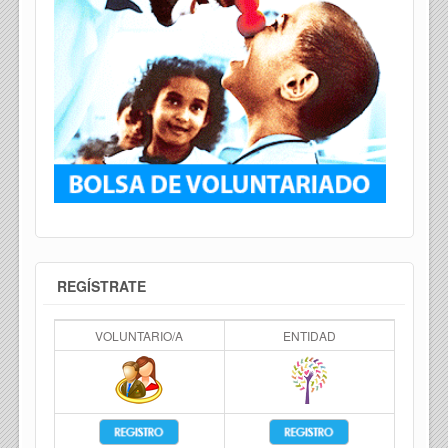
REGÍSTRATE
VOLUNTARIO/A
ENTIDAD