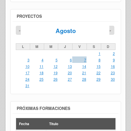
PROYECTOS
Agosto
«
»
L
M
M
J
V
S
D
1
2
3
4
5
6
7
8
9
10
11
12
13
14
15
16
17
18
19
20
21
22
23
24
25
26
27
28
29
30
31
PRÓXIMAS FORMACIONES
Fecha
Titulo