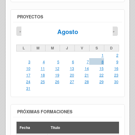
PROYECTOS
Agosto
«
»
L
M
M
J
V
S
D
1
2
3
4
5
6
7
8
9
10
11
12
13
14
15
16
17
18
19
20
21
22
23
24
25
26
27
28
29
30
31
PRÓXIMAS FORMACIONES
Fecha
Titulo