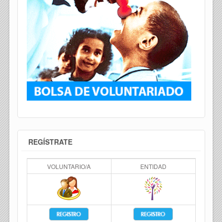
REGÍSTRATE
VOLUNTARIO/A
ENTIDAD