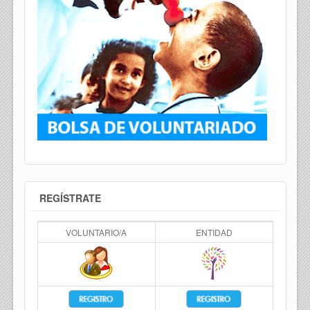
REGÍSTRATE
VOLUNTARIO/A
ENTIDAD