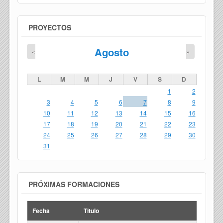
PROYECTOS
Agosto
«
»
L
M
M
J
V
S
D
1
2
3
4
5
6
7
8
9
10
11
12
13
14
15
16
17
18
19
20
21
22
23
24
25
26
27
28
29
30
31
PRÓXIMAS FORMACIONES
Fecha
Titulo