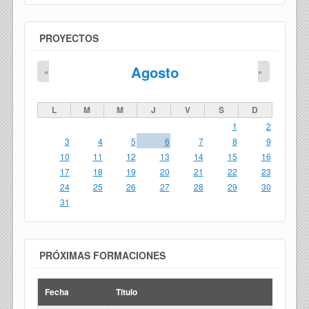
PROYECTOS
Agosto
«
»
L
M
M
J
V
S
D
1
2
3
4
5
6
7
8
9
10
11
12
13
14
15
16
17
18
19
20
21
22
23
24
25
26
27
28
29
30
31
PRÓXIMAS FORMACIONES
Fecha
Titulo