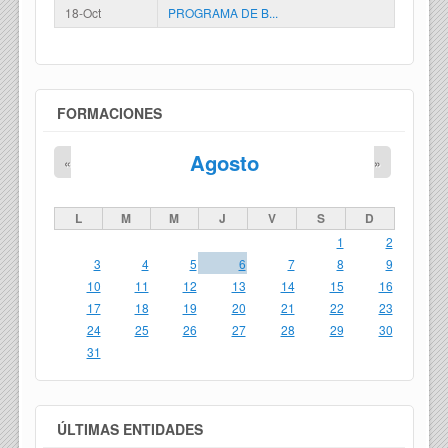
18-Oct
PROGRAMA DE B...
FORMACIONES
Agosto
«
»
L
M
M
J
V
S
D
1
2
3
4
5
6
7
8
9
10
11
12
13
14
15
16
17
18
19
20
21
22
23
24
25
26
27
28
29
30
31
ÚLTIMAS ENTIDADES