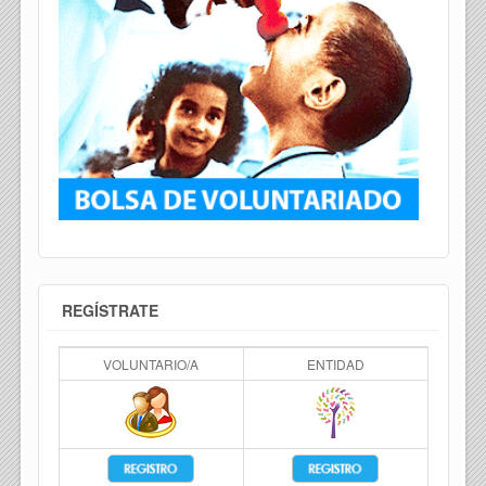
REGÍSTRATE
VOLUNTARIO/A
ENTIDAD