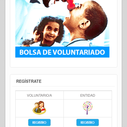
REGÍSTRATE
VOLUNTARIO/A
ENTIDAD