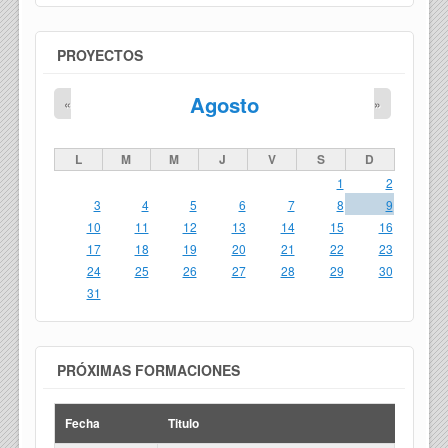
PROYECTOS
Agosto
«
»
L
M
M
J
V
S
D
1
2
3
4
5
6
7
8
9
10
11
12
13
14
15
16
17
18
19
20
21
22
23
24
25
26
27
28
29
30
31
PRÓXIMAS FORMACIONES
Fecha
Titulo