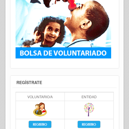
REGÍSTRATE
VOLUNTARIO/A
ENTIDAD