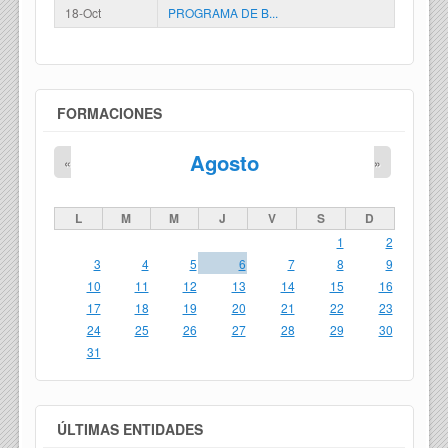
18-Oct
PROGRAMA DE B...
FORMACIONES
Agosto
«
»
L
M
M
J
V
S
D
1
2
3
4
5
6
7
8
9
10
11
12
13
14
15
16
17
18
19
20
21
22
23
24
25
26
27
28
29
30
31
ÚLTIMAS ENTIDADES