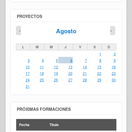
PROYECTOS
Agosto
«
»
L
M
M
J
V
S
D
1
2
3
4
5
6
7
8
9
10
11
12
13
14
15
16
17
18
19
20
21
22
23
24
25
26
27
28
29
30
31
PRÓXIMAS FORMACIONES
Fecha
Titulo