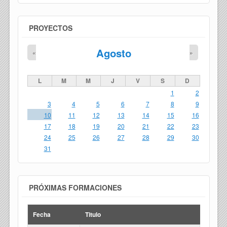
PROYECTOS
Agosto
«
»
L
M
M
J
V
S
D
1
2
3
4
5
6
7
8
9
10
11
12
13
14
15
16
17
18
19
20
21
22
23
24
25
26
27
28
29
30
31
PRÓXIMAS FORMACIONES
Fecha
Titulo