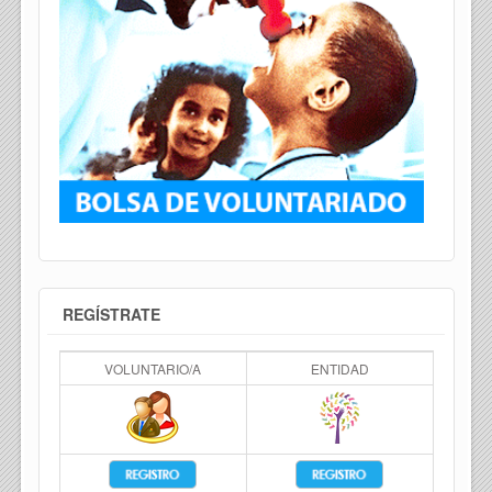
REGÍSTRATE
VOLUNTARIO/A
ENTIDAD