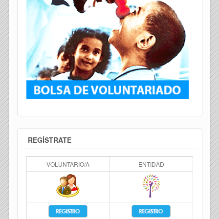
REGÍSTRATE
VOLUNTARIO/A
ENTIDAD