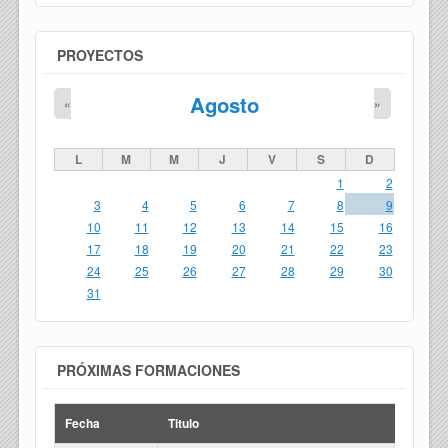
PROYECTOS
Agosto
«
»
L
M
M
J
V
S
D
1
2
3
4
5
6
7
8
9
10
11
12
13
14
15
16
17
18
19
20
21
22
23
24
25
26
27
28
29
30
31
PRÓXIMAS FORMACIONES
Fecha
Titulo