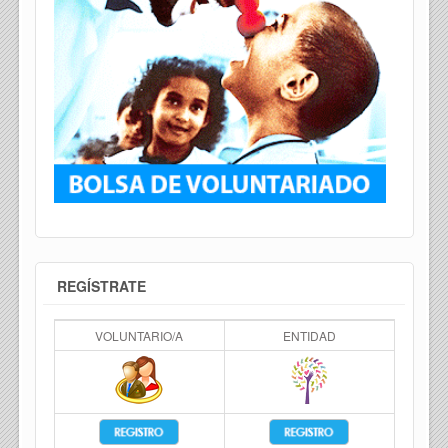
REGÍSTRATE
VOLUNTARIO/A
ENTIDAD