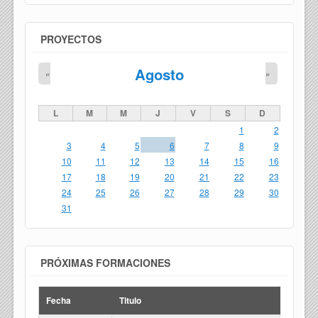
PROYECTOS
Agosto
«
»
L
M
M
J
V
S
D
1
2
3
4
5
6
7
8
9
10
11
12
13
14
15
16
17
18
19
20
21
22
23
24
25
26
27
28
29
30
31
PRÓXIMAS FORMACIONES
Fecha
Titulo