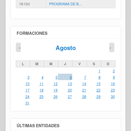
18-Oct
PROGRAMA DE B...
FORMACIONES
Agosto
«
»
L
M
M
J
V
S
D
1
2
3
4
5
6
7
8
9
10
11
12
13
14
15
16
17
18
19
20
21
22
23
24
25
26
27
28
29
30
31
ÚLTIMAS ENTIDADES