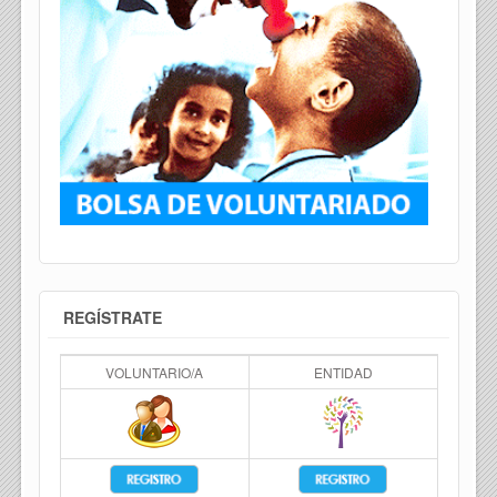
REGÍSTRATE
VOLUNTARIO/A
ENTIDAD