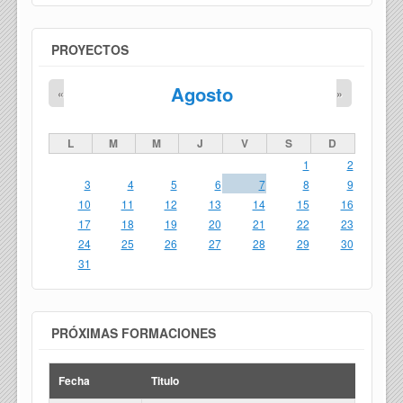
PROYECTOS
Agosto
«
»
L
M
M
J
V
S
D
1
2
3
4
5
6
7
8
9
10
11
12
13
14
15
16
17
18
19
20
21
22
23
24
25
26
27
28
29
30
31
PRÓXIMAS FORMACIONES
Fecha
Titulo