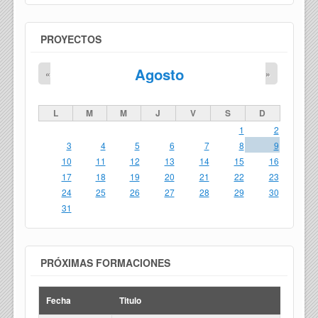
PROYECTOS
Agosto
«
»
L
M
M
J
V
S
D
1
2
3
4
5
6
7
8
9
10
11
12
13
14
15
16
17
18
19
20
21
22
23
24
25
26
27
28
29
30
31
PRÓXIMAS FORMACIONES
Fecha
Titulo