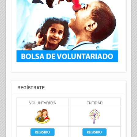
REGÍSTRATE
VOLUNTARIO/A
ENTIDAD