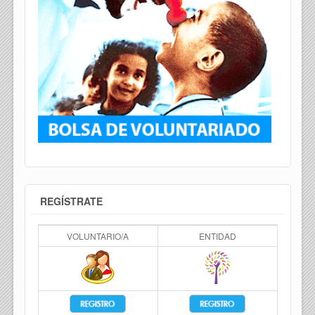
REGÍSTRATE
VOLUNTARIO/A
ENTIDAD