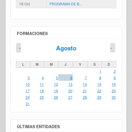
18-Oct
PROGRAMA DE B...
FORMACIONES
Agosto
«
»
L
M
M
J
V
S
D
1
2
3
4
5
6
7
8
9
10
11
12
13
14
15
16
17
18
19
20
21
22
23
24
25
26
27
28
29
30
31
ÚLTIMAS ENTIDADES