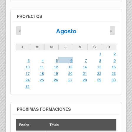
PROYECTOS
Agosto
«
»
L
M
M
J
V
S
D
1
2
3
4
5
6
7
8
9
10
11
12
13
14
15
16
17
18
19
20
21
22
23
24
25
26
27
28
29
30
31
PRÓXIMAS FORMACIONES
Fecha
Titulo