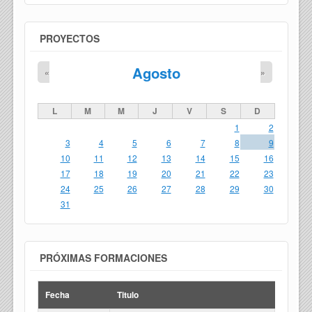
PROYECTOS
Agosto
«
»
L
M
M
J
V
S
D
1
2
3
4
5
6
7
8
9
10
11
12
13
14
15
16
17
18
19
20
21
22
23
24
25
26
27
28
29
30
31
PRÓXIMAS FORMACIONES
Fecha
Titulo