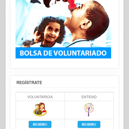
REGÍSTRATE
VOLUNTARIO/A
ENTIDAD