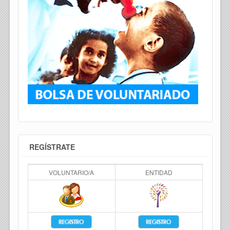
REGÍSTRATE
VOLUNTARIO/A
ENTIDAD