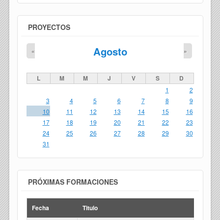
PROYECTOS
Agosto
«
»
L
M
M
J
V
S
D
1
2
3
4
5
6
7
8
9
10
11
12
13
14
15
16
17
18
19
20
21
22
23
24
25
26
27
28
29
30
31
PRÓXIMAS FORMACIONES
Fecha
Titulo