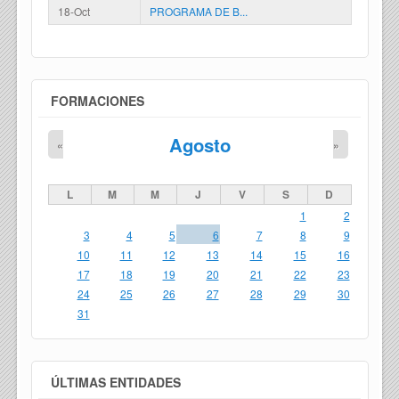
18-Oct
PROGRAMA DE B...
FORMACIONES
Agosto
«
»
L
M
M
J
V
S
D
1
2
3
4
5
6
7
8
9
10
11
12
13
14
15
16
17
18
19
20
21
22
23
24
25
26
27
28
29
30
31
ÚLTIMAS ENTIDADES