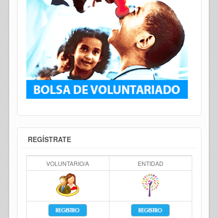
REGÍSTRATE
VOLUNTARIO/A
ENTIDAD