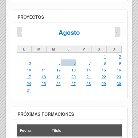
PROYECTOS
Agosto
«
»
L
M
M
J
V
S
D
1
2
3
4
5
6
7
8
9
10
11
12
13
14
15
16
17
18
19
20
21
22
23
24
25
26
27
28
29
30
31
PRÓXIMAS FORMACIONES
Fecha
Titulo