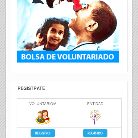
REGÍSTRATE
VOLUNTARIO/A
ENTIDAD