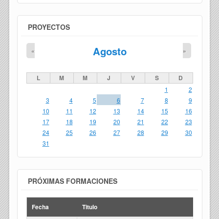
PROYECTOS
Agosto
«
»
L
M
M
J
V
S
D
1
2
3
4
5
6
7
8
9
10
11
12
13
14
15
16
17
18
19
20
21
22
23
24
25
26
27
28
29
30
31
PRÓXIMAS FORMACIONES
Fecha
Titulo