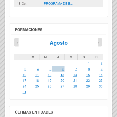
18-Oct
PROGRAMA DE B...
FORMACIONES
Agosto
«
»
L
M
M
J
V
S
D
1
2
3
4
5
6
7
8
9
10
11
12
13
14
15
16
17
18
19
20
21
22
23
24
25
26
27
28
29
30
31
ÚLTIMAS ENTIDADES