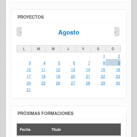
PROYECTOS
Agosto
«
»
L
M
M
J
V
S
D
1
2
3
4
5
6
7
8
9
10
11
12
13
14
15
16
17
18
19
20
21
22
23
24
25
26
27
28
29
30
31
PRÓXIMAS FORMACIONES
Fecha
Titulo