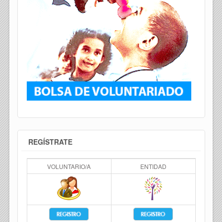
REGÍSTRATE
VOLUNTARIO/A
ENTIDAD