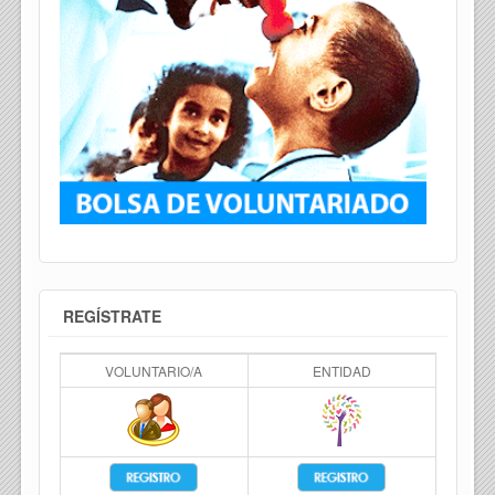
REGÍSTRATE
VOLUNTARIO/A
ENTIDAD