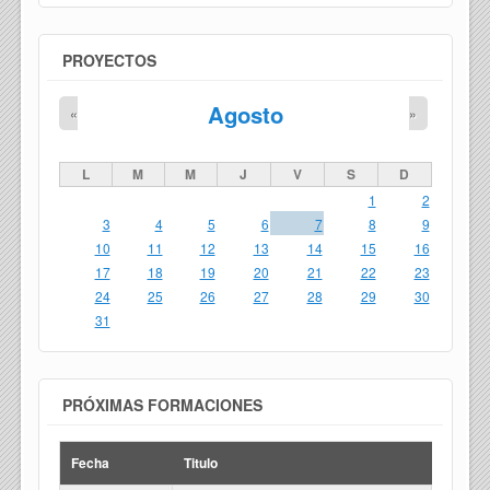
PROYECTOS
Agosto
«
»
L
M
M
J
V
S
D
1
2
3
4
5
6
7
8
9
10
11
12
13
14
15
16
17
18
19
20
21
22
23
24
25
26
27
28
29
30
31
PRÓXIMAS FORMACIONES
Fecha
Titulo