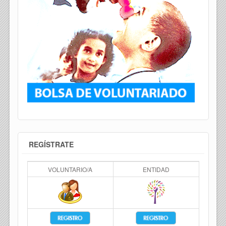
REGÍSTRATE
VOLUNTARIO/A
ENTIDAD