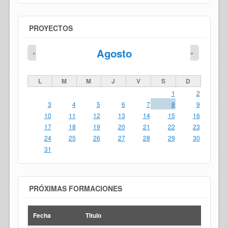
PROYECTOS
Agosto
«
»
L
M
M
J
V
S
D
1
2
3
4
5
6
7
8
9
10
11
12
13
14
15
16
17
18
19
20
21
22
23
24
25
26
27
28
29
30
31
PRÓXIMAS FORMACIONES
Fecha
Titulo